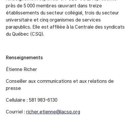
près de 5 000 membres œuvrant dans treize
établissements du secteur collégial, trois du secteur
universitaire et cinq organismes de services
parapublics. Elle est affiliée à la Centrale des syndicats
du Québec (CSQ).
Renseignements
Étienne Richer
Conseiller aux communications et aux relations de
presse
Cellulaire : 581 983-6130
Courriel :
richer.etienne@lacsq.org