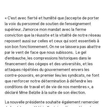
« C’est avec fierté et humilité que j’accepte de porter
la voix du personnel de soutien de l’enseignement
supérieur. J’amorce mon mandat avec la ferme
conviction que la réussite et la vitalité de notre réseau
reposent aussi sur celles et ceux qui sont essentiels à
son bon fonctionnement. On ne se laissera pas abattre
par le vent de face que nous subissons. Le gel
d’embauche, les compressions historiques dans le
financement des cégeps et des universités, et les
attaques répétées du gouvernement envers les
contre-pouvoirs, en premier lieu les syndicats, ne font
que renforcer notre détermination à défendre les
conditions de travail et de vie de nos membres », a
déclaré Mme Belzile à la suite de son élection.
La nouvelle présidente souhaite également remercier