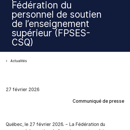
Fédération du
personnel de soutien
de l’enseignement
supérieur (FPSES-
CSQ)
Actualités
27 février 2026
Communiqué de presse
Québec, le 27 février 2026. – La Fédération du