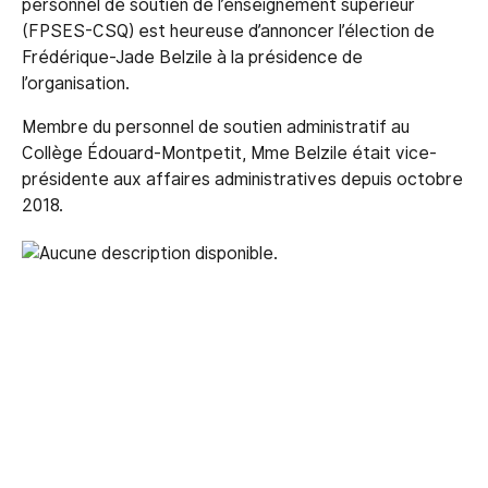
personnel de soutien de l’enseignement supérieur
(FPSES-CSQ) est heureuse d’annoncer l’élection de
Frédérique-Jade Belzile à la présidence de
l’organisation.
Membre du personnel de soutien administratif au
Collège Édouard-Montpetit, Mme Belzile était vice-
présidente aux affaires administratives depuis octobre
2018.