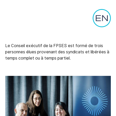
Le Conseil exécutif de la FPSES est formé de trois
personnes élues provenant des syndicats et libérées à
temps complet ou à temps partiel.