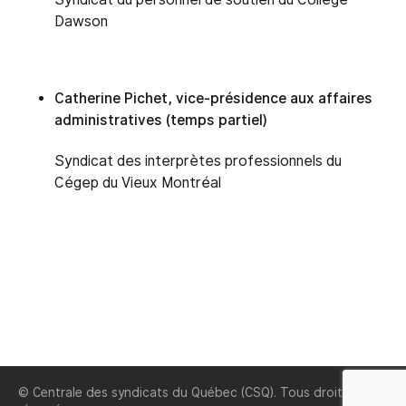
Dawson
Catherine Pichet, vice-présidence aux affaires
administratives (temps partiel)
Syndicat des interprètes professionnels du
Cégep du Vieux Montréal
© Centrale des syndicats du Québec (CSQ). Tous droits