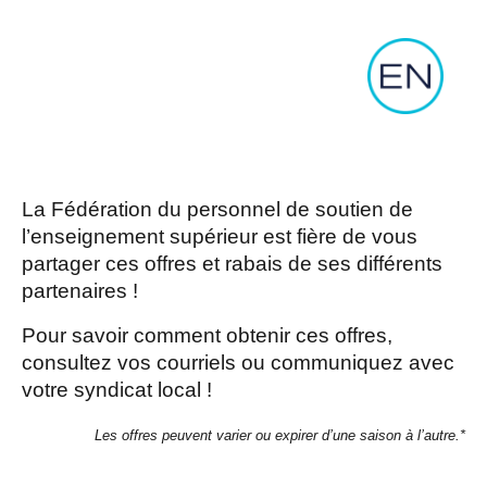
La Fédération du personnel de soutien de
l’enseignement supérieur est fière de vous
partager ces offres et rabais de ses différents
partenaires !
Pour savoir comment obtenir ces offres,
consultez vos courriels ou communiquez avec
votre syndicat local !
Les offres peuvent varier ou expirer d’une saison à l’autre.*