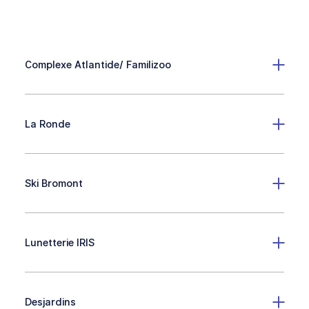
Complexe Atlantide/ Familizoo
La Ronde
Ski Bromont
Lunetterie IRIS
Desjardins