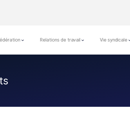
fédération
Relations de travail
Vie syndicale
ts