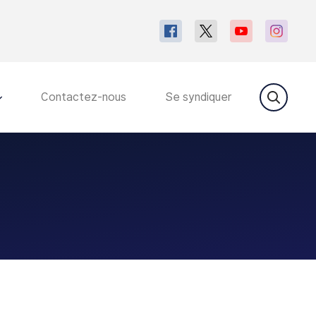
Contactez-nous
Se syndiquer